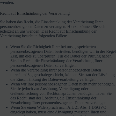
wenden.
Recht auf Einschränkung der Verarbeitung
Sie haben das Recht, die Einschränkung der Verarbeitung Ihrer
personenbezogenen Daten zu verlangen. Hierzu können Sie sich
jederzeit an uns wenden. Das Recht auf Einschränkung der
Verarbeitung besteht in folgenden Fällen:
Wenn Sie die Richtigkeit Ihrer bei uns gespeicherten
personenbezogenen Daten bestreiten, benötigen wir in der Regel
Zeit, um dies zu überprüfen. Für die Dauer der Prüfung haben
Sie das Recht, die Einschränkung der Verarbeitung Ihrer
personenbezogenen Daten zu verlangen.
Wenn die Verarbeitung Ihrer personenbezogenen Daten
unrechtmäßig geschah/geschieht, können Sie statt der Löschung
die Einschränkung der Datenverarbeitung verlangen.
Wenn wir Ihre personenbezogenen Daten nicht mehr benötigen,
Sie sie jedoch zur Ausübung, Verteidigung oder
Geltendmachung von Rechtsansprüchen benötigen, haben Sie
das Recht, statt der Löschung die Einschränkung der
Verarbeitung Ihrer personenbezogenen Daten zu verlangen.
Wenn Sie einen Widerspruch nach Art. 21 Abs. 1 DSGVO
eingelegt haben, muss eine Abwägung zwischen Ihren und