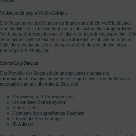
werden.
Widerspruch gegen Werbe-E-Mails
Der Nutzung von im Rahmen der Impressumspflicht veröffentlichten
Kontaktdaten zur Übersendung von nicht ausdrücklich angeforderter
Werbung und Informationsmaterialien wird hiermit widersprochen. Die
Betreiber der Seiten behalten sich ausdrücklich rechtliche Schritte im
Falle der unverlangten Zusendung von Werbeinformationen, etwa
durch Spam-E-Mails, vor.
Server-Log-Dateien
Der Provider der Seiten erhebt und speichert automatisch
Informationen in so genannten Server-Log-Dateien, die Ihr Browser
automatisch an uns übermittelt. Dies sind:
Browsertyp und Browserversion
verwendetes Betriebssystem
Referrer URL
Hostname des zugreifenden Rechners
Uhrzeit der Serveranfrage
IP-Adresse