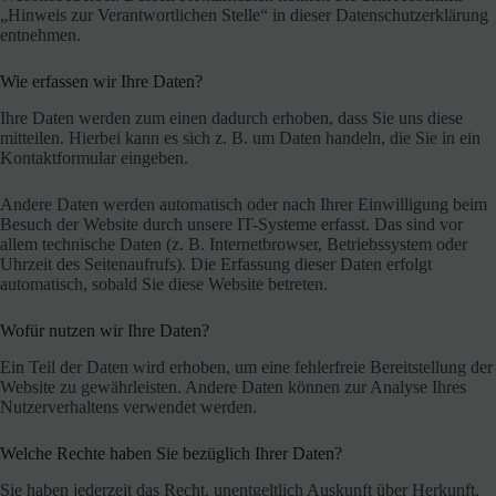
„Hinweis zur Verantwortlichen Stelle“ in dieser Datenschutzerklärung
entnehmen.
Wie erfassen wir Ihre Daten?
Ihre Daten werden zum einen dadurch erhoben, dass Sie uns diese
mitteilen. Hierbei kann es sich z. B. um Daten handeln, die Sie in ein
Kontaktformular eingeben.
Andere Daten werden automatisch oder nach Ihrer Einwilligung beim
Besuch der Website durch unsere IT-Systeme erfasst. Das sind vor
allem technische Daten (z. B. Internetbrowser, Betriebssystem oder
Uhrzeit des Seitenaufrufs). Die Erfassung dieser Daten erfolgt
automatisch, sobald Sie diese Website betreten.
Wofür nutzen wir Ihre Daten?
Ein Teil der Daten wird erhoben, um eine fehlerfreie Bereitstellung der
Website zu gewährleisten. Andere Daten können zur Analyse Ihres
Nutzerverhaltens verwendet werden.
Welche Rechte haben Sie bezüglich Ihrer Daten?
Sie haben jederzeit das Recht, unentgeltlich Auskunft über Herkunft,