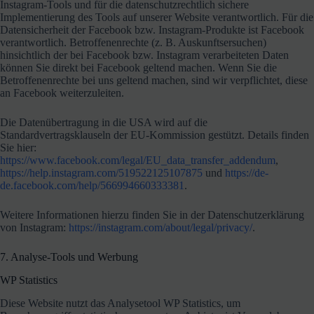
Instagram-Tools und für die datenschutzrechtlich sichere
Implementierung des Tools auf unserer Website verantwortlich. Für die
Datensicherheit der Facebook bzw. Instagram-Produkte ist Facebook
verantwortlich. Betroffenenrechte (z. B. Auskunftsersuchen)
hinsichtlich der bei Facebook bzw. Instagram verarbeiteten Daten
können Sie direkt bei Facebook geltend machen. Wenn Sie die
Betroffenenrechte bei uns geltend machen, sind wir verpflichtet, diese
an Facebook weiterzuleiten.
Die Datenübertragung in die USA wird auf die
Standardvertragsklauseln der EU-Kommission gestützt. Details finden
Sie hier:
https://www.facebook.com/legal/EU_data_transfer_addendum
,
https://help.instagram.com/519522125107875
und
https://de-
de.facebook.com/help/566994660333381
.
Weitere Informationen hierzu finden Sie in der Datenschutzerklärung
von Instagram:
https://instagram.com/about/legal/privacy/
.
7. Analyse-Tools und Werbung
WP Statistics
Diese Website nutzt das Analysetool WP Statistics, um