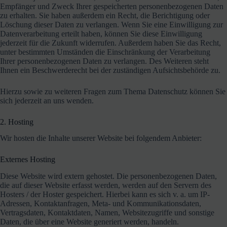
Empfänger und Zweck Ihrer gespeicherten personenbezogenen Daten
zu erhalten. Sie haben außerdem ein Recht, die Berichtigung oder
Löschung dieser Daten zu verlangen. Wenn Sie eine Einwilligung zur
Datenverarbeitung erteilt haben, können Sie diese Einwilligung
jederzeit für die Zukunft widerrufen. Außerdem haben Sie das Recht,
unter bestimmten Umständen die Einschränkung der Verarbeitung
Ihrer personenbezogenen Daten zu verlangen. Des Weiteren steht
Ihnen ein Beschwerderecht bei der zuständigen Aufsichtsbehörde zu.
Hierzu sowie zu weiteren Fragen zum Thema Datenschutz können Sie
sich jederzeit an uns wenden.
2. Hosting
Wir hosten die Inhalte unserer Website bei folgendem Anbieter:
Externes Hosting
Diese Website wird extern gehostet. Die personenbezogenen Daten,
die auf dieser Website erfasst werden, werden auf den Servern des
Hosters / der Hoster gespeichert. Hierbei kann es sich v. a. um IP-
Adressen, Kontaktanfragen, Meta- und Kommunikationsdaten,
Vertragsdaten, Kontaktdaten, Namen, Websitezugriffe und sonstige
Daten, die über eine Website generiert werden, handeln.