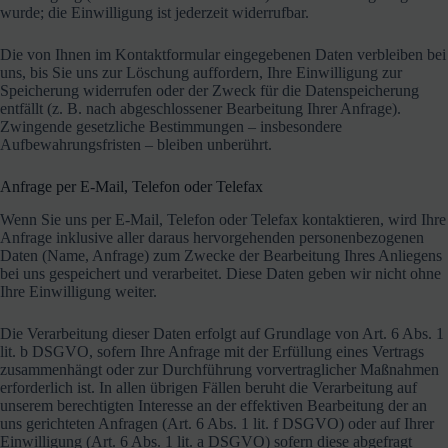
wurde; die Einwilligung ist jederzeit widerrufbar.
Die von Ihnen im Kontaktformular eingegebenen Daten verbleiben bei
uns, bis Sie uns zur Löschung auffordern, Ihre Einwilligung zur
Speicherung widerrufen oder der Zweck für die Datenspeicherung
entfällt (z. B. nach abgeschlossener Bearbeitung Ihrer Anfrage).
Zwingende gesetzliche Bestimmungen – insbesondere
Aufbewahrungsfristen – bleiben unberührt.
Anfrage per E-Mail, Telefon oder Telefax
Wenn Sie uns per E-Mail, Telefon oder Telefax kontaktieren, wird Ihre
Anfrage inklusive aller daraus hervorgehenden personenbezogenen
Daten (Name, Anfrage) zum Zwecke der Bearbeitung Ihres Anliegens
bei uns gespeichert und verarbeitet. Diese Daten geben wir nicht ohne
Ihre Einwilligung weiter.
Die Verarbeitung dieser Daten erfolgt auf Grundlage von Art. 6 Abs. 1
lit. b DSGVO, sofern Ihre Anfrage mit der Erfüllung eines Vertrags
zusammenhängt oder zur Durchführung vorvertraglicher Maßnahmen
erforderlich ist. In allen übrigen Fällen beruht die Verarbeitung auf
unserem berechtigten Interesse an der effektiven Bearbeitung der an
uns gerichteten Anfragen (Art. 6 Abs. 1 lit. f DSGVO) oder auf Ihrer
Einwilligung (Art. 6 Abs. 1 lit. a DSGVO) sofern diese abgefragt