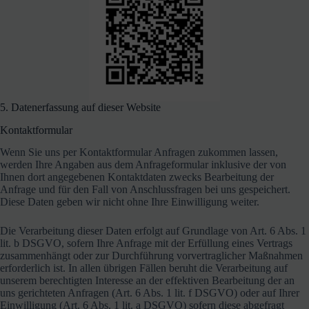
5. Datenerfassung auf dieser Website
Kontaktformular
Wenn Sie uns per Kontaktformular Anfragen zukommen lassen,
werden Ihre Angaben aus dem Anfrageformular inklusive der von
Ihnen dort angegebenen Kontaktdaten zwecks Bearbeitung der
Anfrage und für den Fall von Anschlussfragen bei uns gespeichert.
Diese Daten geben wir nicht ohne Ihre Einwilligung weiter.
Die Verarbeitung dieser Daten erfolgt auf Grundlage von Art. 6 Abs. 1
lit. b DSGVO, sofern Ihre Anfrage mit der Erfüllung eines Vertrags
zusammenhängt oder zur Durchführung vorvertraglicher Maßnahmen
erforderlich ist. In allen übrigen Fällen beruht die Verarbeitung auf
unserem berechtigten Interesse an der effektiven Bearbeitung der an
uns gerichteten Anfragen (Art. 6 Abs. 1 lit. f DSGVO) oder auf Ihrer
Einwilligung (Art. 6 Abs. 1 lit. a DSGVO) sofern diese abgefragt