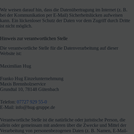
Wir weisen darauf hin, dass die Datenübertragung im Internet (z. B.
bei der Kommunikation per E-Mail) Sicherheitslücken aufweisen
kann. Ein lückenloser Schutz der Daten vor dem Zugriff durch Dritte
ist nicht möglich.
Hinweis zur verantwortlichen Stelle
Die verantwortliche Stelle für die Datenverarbeitung auf dieser
Website ist:
Maximilian Hug
Franko Hug Einzelunternehmung
Maxis Brennholzservice
Grundtal 10, 78148 Gütenbach
Telefon:
07727 929 55-0
E-Mail: info@hug-gruppe.de
Verantwortliche Stelle ist die natürliche oder juristische Person, die
allein oder gemeinsam mit anderen über die Zwecke und Mittel der
Verarbeitung von personenbezogenen Daten (z. B. Namen, E-Mail-