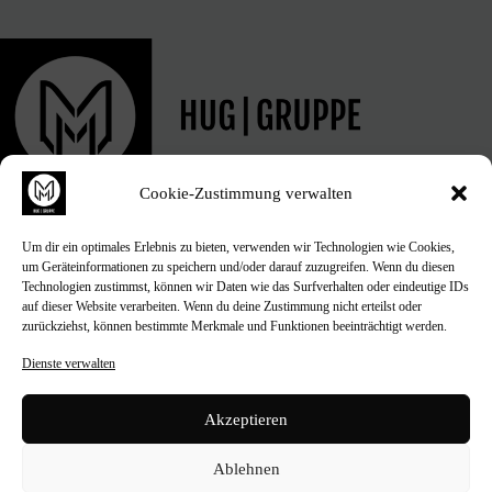
Cookie-Zustimmung verwalten
Um dir ein optimales Erlebnis zu bieten, verwenden wir Technologien wie Cookies,
um Geräteinformationen zu speichern und/oder darauf zuzugreifen. Wenn du diesen
Technologien zustimmst, können wir Daten wie das Surfverhalten oder eindeutige IDs
auf dieser Website verarbeiten. Wenn du deine Zustimmung nicht erteilst oder
zurückziehst, können bestimmte Merkmale und Funktionen beeinträchtigt werden.
Dienste verwalten
Akzeptieren
Ablehnen