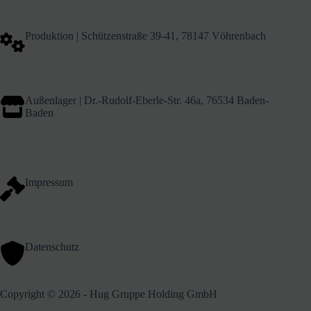
Produktion | Schützenstraße 39-41, 78147 Vöhrenbach
Außenlager | Dr.-Rudolf-Eberle-Str. 46a, 76534 Baden-
Baden
Impressum
Datenschutz
Copyright © 2026 - Hug Gruppe Holding GmbH