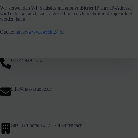
Wir verwenden WP Statistics mit anonymisierter IP. Ihre IP-Adresse
wird dabei gekürzt, sodass diese Ihnen nicht mehr direkt zugeordnet
werden kann.
Quelle:
https://www.e-recht24.de
07727 929 55-0
info@hug-gruppe.de
Sitz | Grundtal 10, 78148 Gütenbach