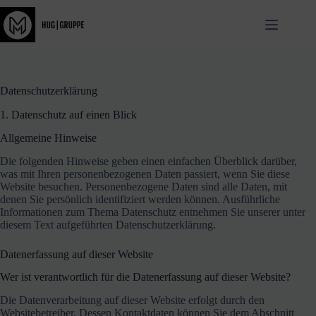
Zum
Inhalt
springen
Datenschutzerklärung
1. Datenschutz auf einen Blick
Allgemeine Hinweise
Die folgenden Hinweise geben einen einfachen Überblick darüber,
was mit Ihren personenbezogenen Daten passiert, wenn Sie diese
Website besuchen. Personenbezogene Daten sind alle Daten, mit
denen Sie persönlich identifiziert werden können. Ausführliche
Informationen zum Thema Datenschutz entnehmen Sie unserer unter
diesem Text aufgeführten Datenschutzerklärung.
Datenerfassung auf dieser Website
Wer ist verantwortlich für die Datenerfassung auf dieser Website?
Die Datenverarbeitung auf dieser Website erfolgt durch den
Websitebetreiber. Dessen Kontaktdaten können Sie dem Abschnitt