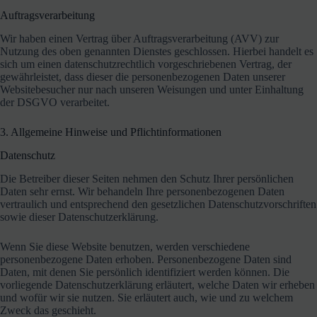
Auftragsverarbeitung
Wir haben einen Vertrag über Auftragsverarbeitung (AVV) zur
Nutzung des oben genannten Dienstes geschlossen. Hierbei handelt es
sich um einen datenschutzrechtlich vorgeschriebenen Vertrag, der
gewährleistet, dass dieser die personenbezogenen Daten unserer
Websitebesucher nur nach unseren Weisungen und unter Einhaltung
der DSGVO verarbeitet.
3. Allgemeine Hinweise und Pflicht­informationen
Datenschutz
Die Betreiber dieser Seiten nehmen den Schutz Ihrer persönlichen
Daten sehr ernst. Wir behandeln Ihre personenbezogenen Daten
vertraulich und entsprechend den gesetzlichen Datenschutzvorschriften
sowie dieser Datenschutzerklärung.
Wenn Sie diese Website benutzen, werden verschiedene
personenbezogene Daten erhoben. Personenbezogene Daten sind
Daten, mit denen Sie persönlich identifiziert werden können. Die
vorliegende Datenschutzerklärung erläutert, welche Daten wir erheben
und wofür wir sie nutzen. Sie erläutert auch, wie und zu welchem
Zweck das geschieht.